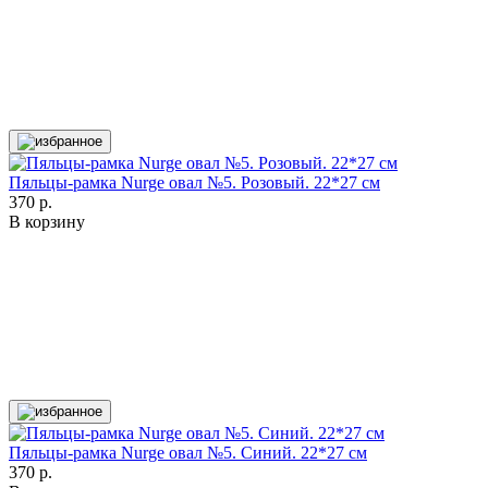
Пяльцы-рамка Nurge овал №5. Розовый. 22*27 см
370 р.
В корзину
Пяльцы-рамка Nurge овал №5. Синий. 22*27 см
370 р.