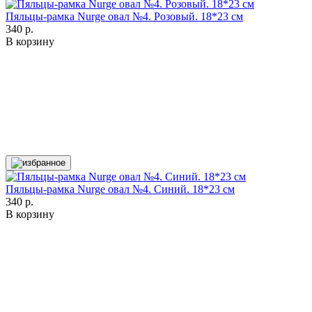
Пяльцы-рамка Nurge овал №4. Розовый. 18*23 см
340 р.
В корзину
Пяльцы-рамка Nurge овал №4. Синий. 18*23 см
340 р.
В корзину