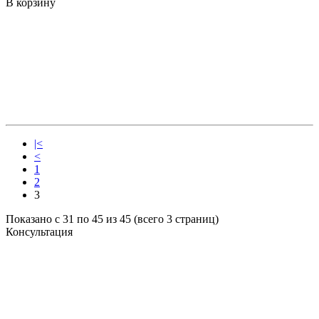
В корзину
|<
<
1
2
3
Показано с 31 по 45 из 45 (всего 3 страниц)
Консультация