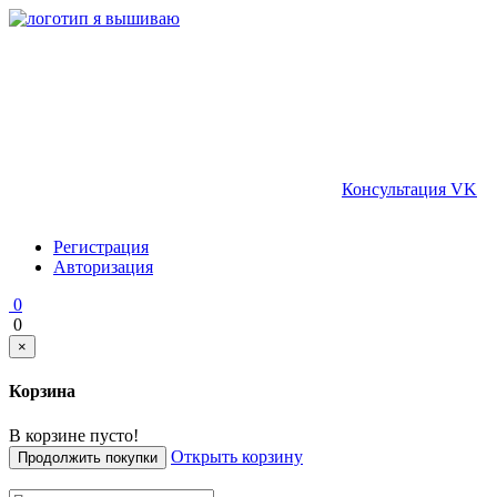
Консультация VK
Регистрация
Авторизация
0
0
×
Корзина
В корзине пусто!
Открыть корзину
Продолжить покупки