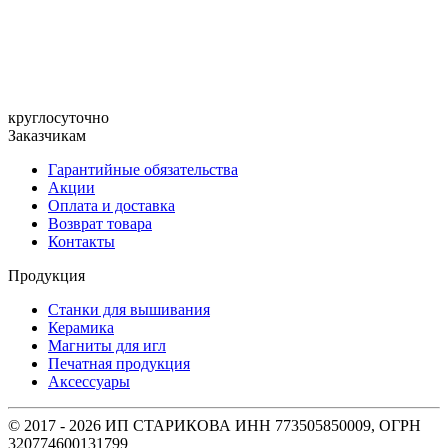
круглосуточно
Заказчикам
Гарантийные обязательства
Акции
Оплата и доставка
Возврат товара
Контакты
Продукция
Станки для вышивания
Керамика
Магниты для игл
Печатная продукция
Аксессуары
© 2017 - 2026 ИП СТАРИКОВА ИНН 773505850009, ОГРН
320774600131799