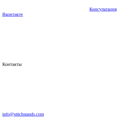
Консультация
Вконтакте
Контакты
info@stitchstands.com