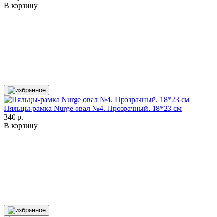
В корзину
Пяльцы-рамка Nurge овал №4. Прозрачный. 18*23 см
340 р.
В корзину