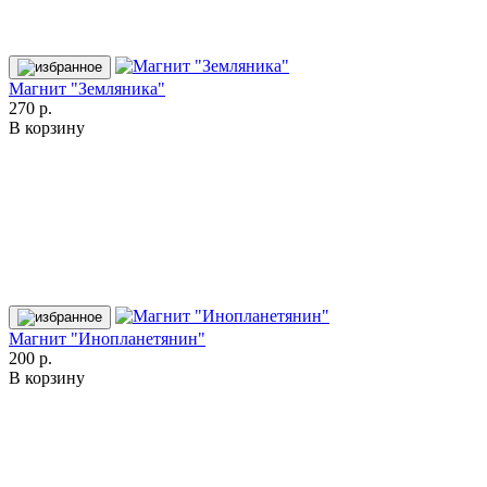
Магнит "Земляника"
270 р.
В корзину
Магнит "Инопланетянин"
200 р.
В корзину