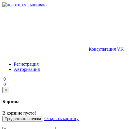
Консультация VK
Регистрация
Авторизация
0
0
×
Корзина
В корзине пусто!
Открыть корзину
Продолжить покупки