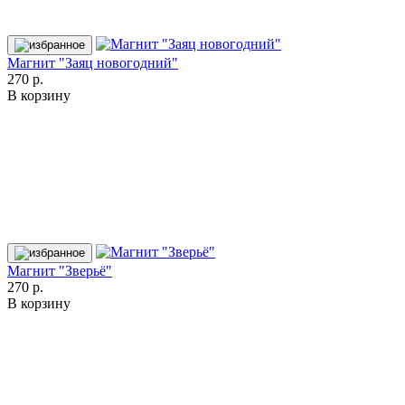
Магнит "Заяц новогодний"
270 р.
В корзину
Магнит "Зверьё"
270 р.
В корзину