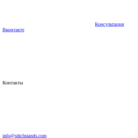
Консультация
Вконтакте
Контакты
info@stitchstands.com