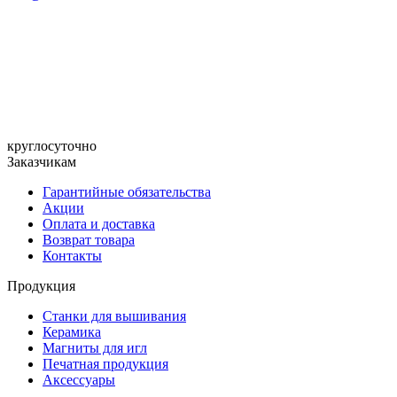
круглосуточно
Заказчикам
Гарантийные обязательства
Акции
Оплата и доставка
Возврат товара
Контакты
Продукция
Станки для вышивания
Керамика
Магниты для игл
Печатная продукция
Аксессуары