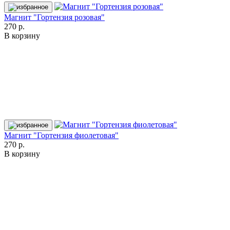
Магнит "Гортензия розовая"
270 р.
В корзину
Магнит "Гортензия фиолетовая"
270 р.
В корзину