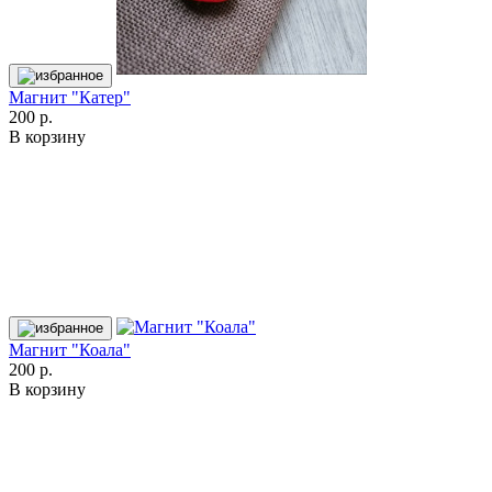
Магнит "Катер"
200 р.
В корзину
Магнит "Коала"
200 р.
В корзину