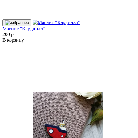
Магнит "Кардинал"
200 р.
В корзину