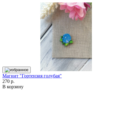
Магнит "Гортензия голубая"
270 р.
В корзину