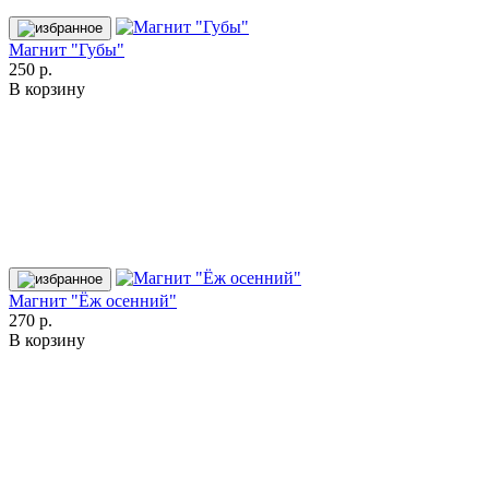
Магнит "Губы"
250 р.
В корзину
Магнит "Ёж осенний"
270 р.
В корзину