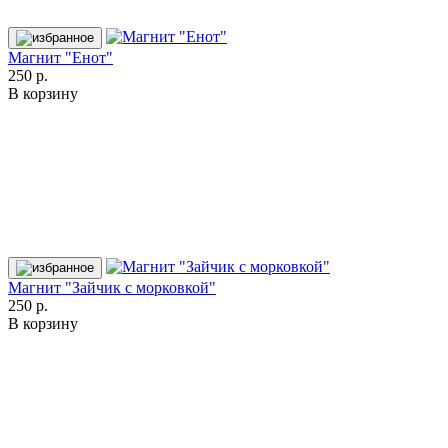
Магнит "Енот"
250 р.
В корзину
Магнит "Зайчик с морковкой"
250 р.
В корзину