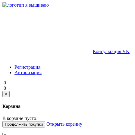
Консультация VK
Регистрация
Авторизация
0
0
×
Корзина
В корзине пусто!
Открыть корзину
Продолжить покупки