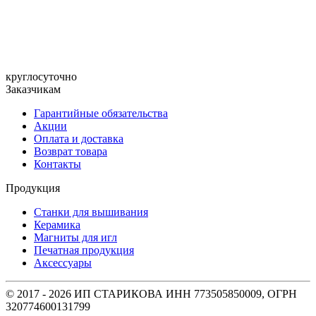
круглосуточно
Заказчикам
Гарантийные обязательства
Акции
Оплата и доставка
Возврат товара
Контакты
Продукция
Станки для вышивания
Керамика
Магниты для игл
Печатная продукция
Аксессуары
© 2017 - 2026 ИП СТАРИКОВА ИНН 773505850009, ОГРН
320774600131799