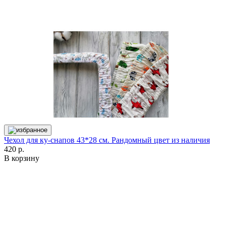
Чехол для ку-снапов 43*28 см. Рандомный цвет из наличия
420 р.
В корзину