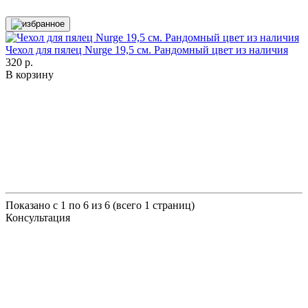
Чехол для пялец Nurge 19,5 см. Рандомный цвет из наличия
320 р.
В корзину
Показано с 1 по 6 из 6 (всего 1 страниц)
Консультация