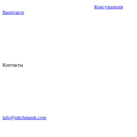
Консультация
Вконтакте
Контакты
info@stitchstands.com