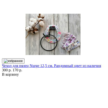
Чехол для пялец Nurge 12,5 см. Рандомный цвет из наличия
300 р.
170 р.
В корзину