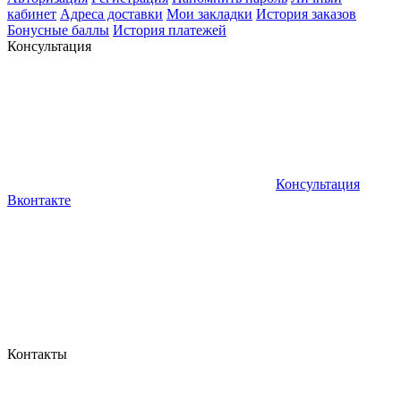
кабинет
Адреса доставки
Мои закладки
История заказов
Бонусные баллы
История платежей
Консультация
Консультация
Вконтакте
Контакты