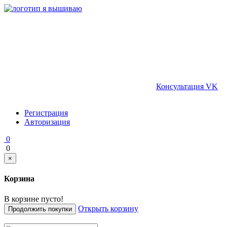
Консультация VK
Регистрация
Авторизация
0
0
×
Корзина
В корзине пусто!
Открыть корзину
Продолжить покупки