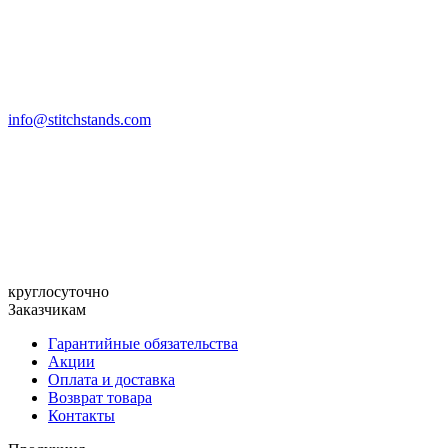
info@stitchstands.com
круглосуточно
Заказчикам
Гарантийные обязательства
Акции
Оплата и доставка
Возврат товара
Контакты