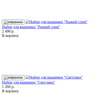
Набор для вышивки "Рыжий соня"
2 490 р.
В корзину
Набор для вышивки "Светлана"
1 260 р.
В корзину