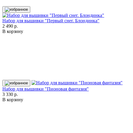
Набор для вышивки "Первый снег. Блондинка"
2 490 р.
В корзину
Набор для вышивки "Пионовая фантазия"
3 330 р.
В корзину