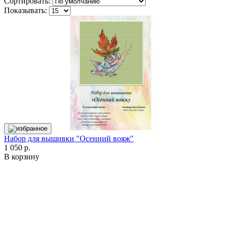
Сортировать:
Показывать:
Набор для вышивки "Осенний вояж"
1 050 р.
В корзину