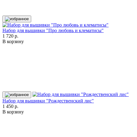
Набор для вышивки "Про любовь и клематисы"
1 720 р.
В корзину
Набор для вышивки "Рождественский лис"
1 450 р.
В корзину