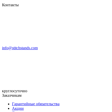
Контакты
info@stitchstands.com
круглосуточно
Заказчикам
Гарантийные обязательства
Акции