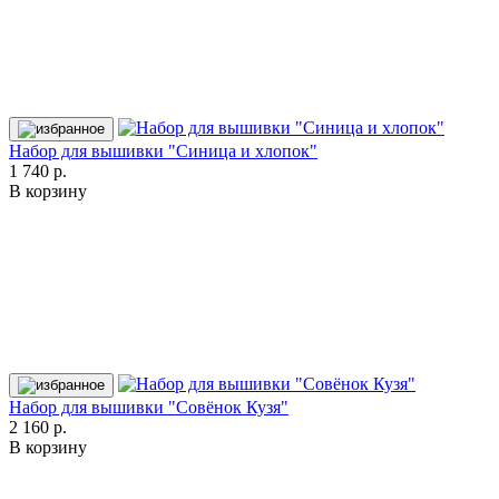
Набор для вышивки "Синица и хлопок"
1 740 р.
В корзину
Набор для вышивки "Совёнок Кузя"
2 160 р.
В корзину