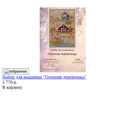
Набор для вышивки "Осенняя деревенька"
2 770 р.
В корзину