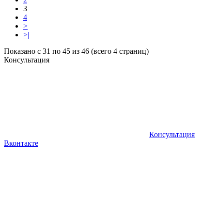
3
4
>
>|
Показано с 31 по 45 из 46 (всего 4 страниц)
Консультация
Консультация
Вконтакте