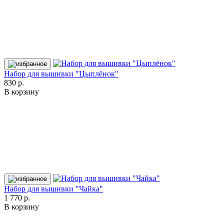
Набор для вышивки "Цыплёнок"
830 р.
В корзину
Набор для вышивки "Чайка"
1 770 р.
В корзину