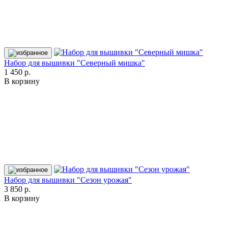
Набор для вышивки "Северный мишка"
1 450 р.
В корзину
Набор для вышивки "Сезон урожая"
3 850 р.
В корзину