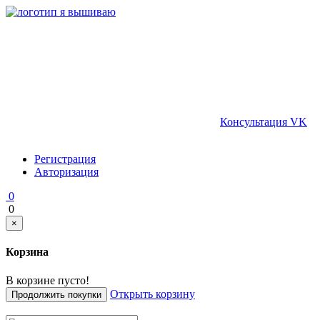
Консультация VK
Регистрация
Авторизация
0
0
×
Корзина
В корзине пусто!
Открыть корзину
Продолжить покупки