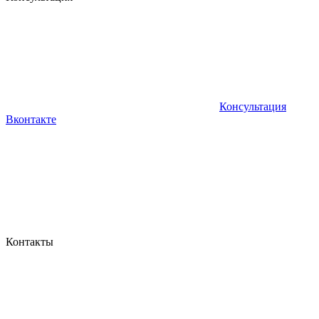
Консультация
Вконтакте
Контакты