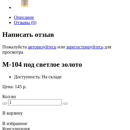
Описание
Отзывы (0)
Написать отзыв
Пожалуйста
авторизуйтесь
или
зарегистрируйтесь
для
просмотра
М-104 под светлое золото
Доступность: На складе
Цена: 145 р.
Кол-во
В корзину
В избранное
Консультация