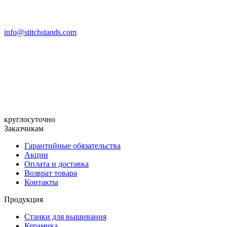
info@stitchstands.com
круглосуточно
Заказчикам
Гарантийные обязательства
Акции
Оплата и доставка
Возврат товара
Контакты
Продукция
Станки для вышивания
Керамика