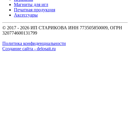
Магниты для игл
Печатная продукция
Аксессуары
© 2017 - 2026 ИП СТАРИКОВА ИНН 773505850009, ОГРН
320774600131799
Политика конфиденциальности
Создание сайта - delosait.ru