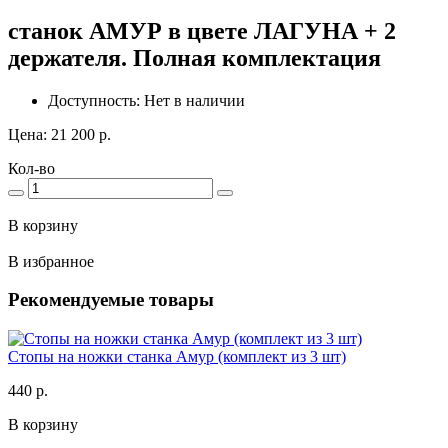
станок АМУР в цвете ЛАГУНА + 2
держателя. Полная комплектация
Доступность: Нет в наличии
Цена: 21 200 р.
Кол-во
В корзину
В избранное
Рекомендуемые товары
Стопы на ножки станка Амур (комплект из 3 шт)
440 р.
В корзину