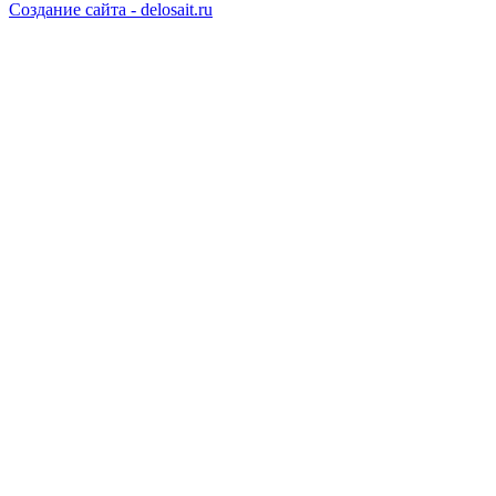
Создание сайта - delosait.ru