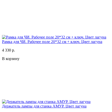
Pамка для ЧИ. Рабочее поле 20*32 см + ключ. Цвет лагуна
4 330 р.
В корзину
Держатель лампы для станка АМУР. Цвет лагуна