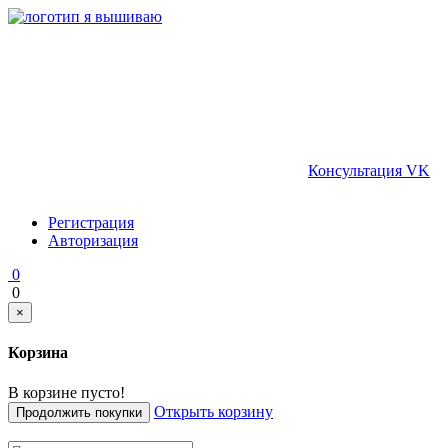
Консультация VK
Регистрация
Авторизация
0
0
×
Корзина
В корзине пусто!
Открыть корзину
Продолжить покупки