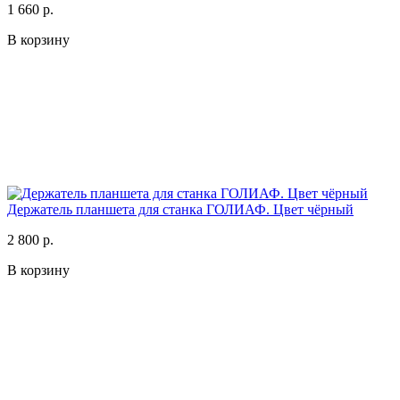
1 660 р.
В корзину
Держатель планшета для станка ГОЛИАФ. Цвет чёрный
2 800 р.
В корзину