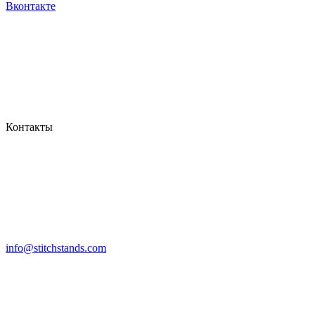
Вконтакте
Контакты
info@stitchstands.com