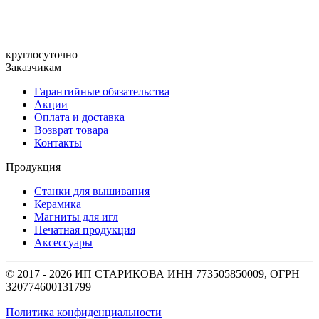
круглосуточно
Заказчикам
Гарантийные обязательства
Акции
Оплата и доставка
Возврат товара
Контакты
Продукция
Станки для вышивания
Керамика
Магниты для игл
Печатная продукция
Аксессуары
© 2017 - 2026 ИП СТАРИКОВА ИНН 773505850009, ОГРН
320774600131799
Политика конфиденциальности