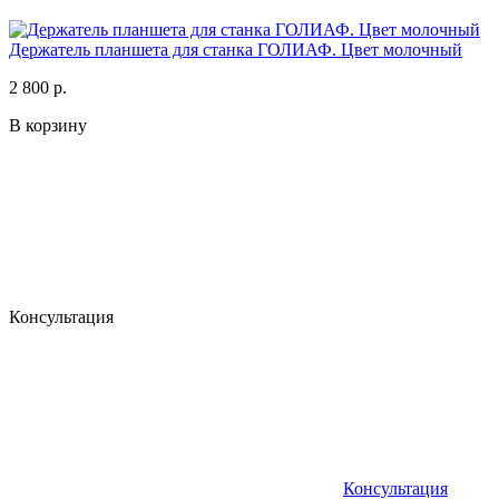
Держатель планшета для станка ГОЛИАФ. Цвет молочный
2 800 р.
В корзину
Консультация
Консультация