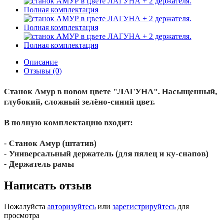
Описание
Отзывы (0)
Станок Амур в новом цвете "ЛАГУНА". Насыщенный,
глубокий, сложный зелёно-синий цвет.
В полную комплектацию входит:
- Станок Амур (штатив)
- Универсальный держатель (для пялец и ку-снапов)
- Держатель рамы
Написать отзыв
Пожалуйста
авторизуйтесь
или
зарегистрируйтесь
для
просмотра